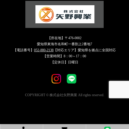
【所在地】〒476-0002
愛知県東海市名和町一番割上2番地7
【電話番号】
052-880-2138
【対応エリア】愛知県を拠点に全国対応
【営業時間】8：00～17：00
【定休日】日曜日
COPYRIGHT © 株式会社矢野興業 All rights reserved.