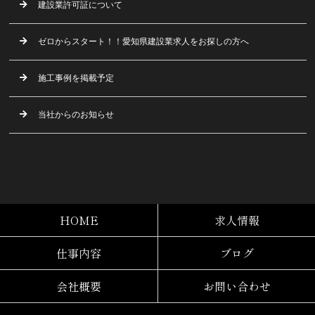
建設業許可証について
ゼロからスタート！！愛知県建設業求人をお探しの方へ
施工事例を掲載予定
当社からのお知らせ
HOME
求人情報
仕事内容
ブログ
会社概要
お問い合わせ