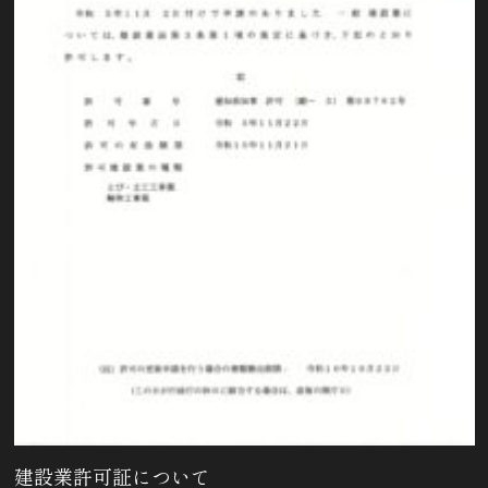
建設業許可証について