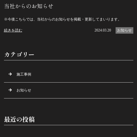
当社からのお知らせ
※今後こちらでは、当社からのお知らせを掲載・更新してまいります。
続きを読む
2024.03.20
お知らせ
カテゴリー
施工事例
お知らせ
最近の投稿