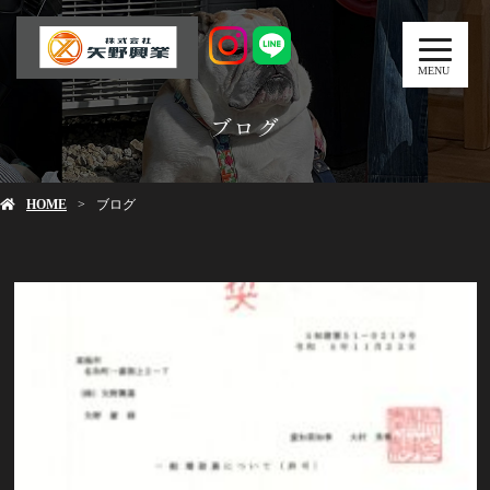
MENU
ブログ
HOME
ブログ